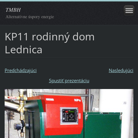
TMBH
Alternatívne úspory energie
KP11 rodinný dom
Lednica
Predchádzajúci
Nasledujúci
Spustiť prezentáciu