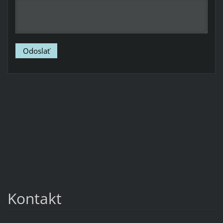
Kontakt