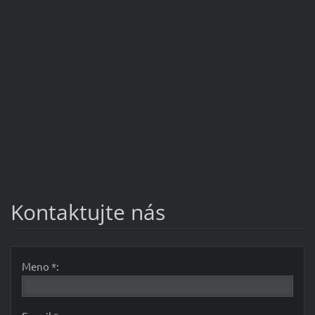
Kontaktujte nás
Meno *: